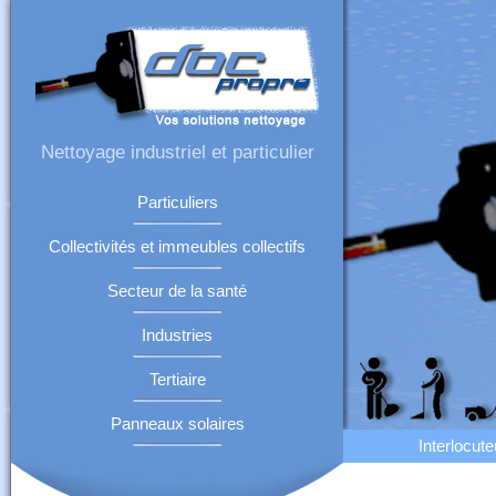
Nettoyage industriel et particulier
Particuliers
Collectivités et immeubles collectifs
Secteur de la santé
Industries
Tertiaire
Panneaux solaires
Interlocute