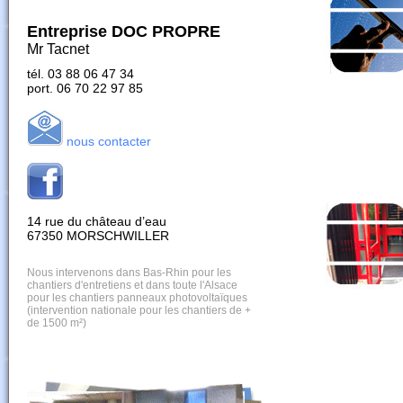
Entreprise DOC PROPRE
Mr Tacnet
tél. 03 88 06 47 34
port. 06 70 22 97 85
nous contacter
14 rue du château d’eau
67350 MORSCHWILLER
Nous intervenons dans Bas-Rhin pour les
chantiers d'entretiens et dans toute l'Alsace
pour les chantiers panneaux photovoltaïques
(intervention nationale pour les chantiers de +
de 1500 m²)