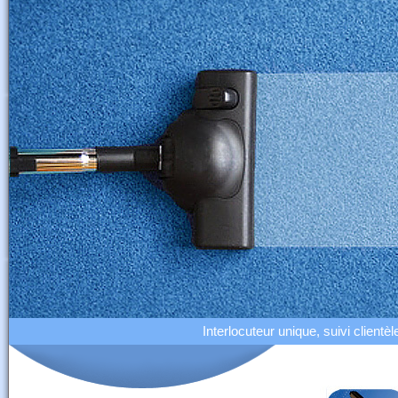
Interlocuteur unique, suivi clientèl